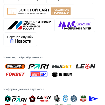
Наши партнёры-букмекеры
Информационные партнёры