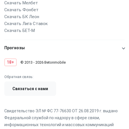
Скачать Мелбет
Скачать Фонбет
Скачать БК Леон
Скачать Лига Ставок
Скачать БЕТ-М
Прогнозы
18+
© 2013 - 2026 Betonmobile
Обратная связь:
Связаться с нами
Свидетельство ЭЛ № ФС 77-76630 ОТ 26.08.2019 г. выдано
Федеральной службой по надзору в сфере связи,
информационных технологий и массовых коммуникаций