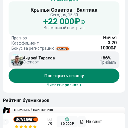
Крылья Советов - Балтика
Сегодня, 15:30
+22 000₽
Возможный выигрыш
Ничья
Прогноз
3.20
Коэффициент
10000₽
Бонус за регистрацию
+66%
Андрей Тарасов
Эксперт
Прибыль
Повторить ставку
Читать прогноз >
Рейтинг букмекеров
ГЕНЕРАЛЬНЫЙ ПАРТНЕР РПЛ
1
10 000₽
78