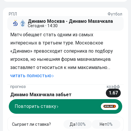
РПЛ
Футбол
Динамо Москва - Динамо Махачкала
Сегодня
•
14:30
Матч обещает стать одним из самых
интересных в третьем туре. Московское
«Динамо» превосходит соперника по подбору
игроков, но нынешняя форма махачкалинцев
заставляет относиться к ним максимально
серьезно. Динамо Махачкала забивает в 8 из 9
читать полностью
последних матчей. Московскому «Динамо»
прогноз
коэфф
отступать уже практически некуда. Команда
1.67
Динамо Махачкала забьет
обязана побеждать и наверняка
Повторить ставку
Сыграет ли ставка?
Да
100%
Нет
0%