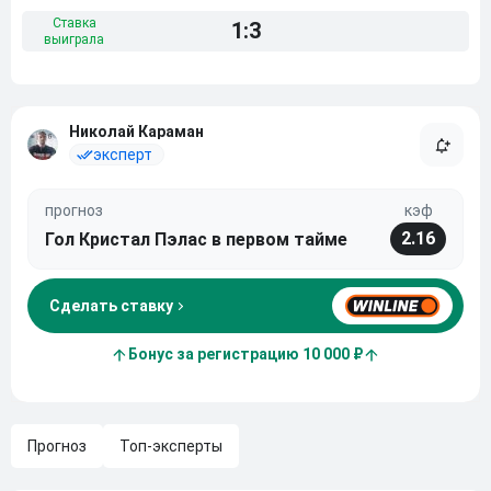
Ставка
1:3
выиграла
Николай Караман
эксперт
прогноз
кэф
2.16
Гол Кристал Пэлас в первом тайме
Сделать ставку
Бонус за регистрацию 10 000 ₽
Прогноз
Топ-эксперты