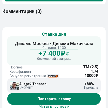
Комментарии
(0)
Ставка дня
Динамо Москва - Динамо Махачкала
Сегодня, 14:30
+7 400₽
Возможный выигрыш
ТМ (2.5)
Прогноз
1.74
Коэффициент
10000₽
Бонус за регистрацию
+66%
Андрей Тарасов
Эксперт
Прибыль
Повторить ставку
Читать прогноз >