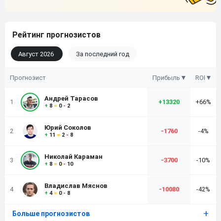
Рейтинг прогнозистов
Август 2026
За последний год
Прогнозист
Прибыль
ROI
Андрей Тарасов
1
+
13320
+66%
+
8
=
0
-
2
Юрий Соколов
2
-1760
-4%
+
11
=
2
-
8
Николай Караман
3
-3700
-10%
+
8
=
0
-
10
Владислав Мяснов
4
-10080
-42%
+
4
=
0
-
8
Больше прогнозистов