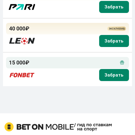
40 000₽
15 000₽