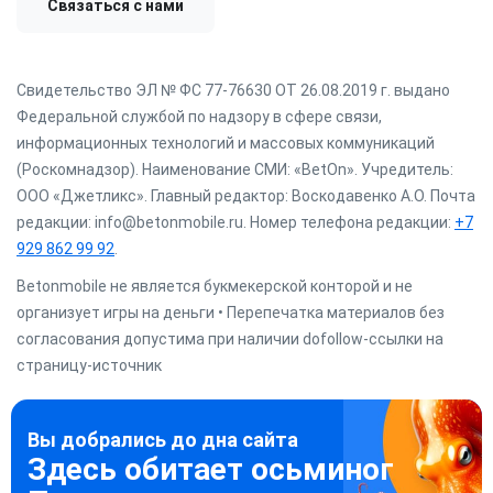
Связаться с нами
Свидетельство ЭЛ № ФС 77-76630 ОТ 26.08.2019 г. выдано
Федеральной службой по надзору в сфере связи,
информационных технологий и массовых коммуникаций
(Роскомнадзор). Наименование СМИ: «BetOn». Учредитель:
ООО «Джетликс». Главный редактор: Воскодавенко А.О. Почта
редакции: info@betonmobile.ru. Номер телефона редакции:
+7
929 862 99 92
.
Betonmobile не является букмекерской конторой и не
организует игры на деньги • Перепечатка материалов без
согласования допустима при наличии dofollow-ссылки на
страницу-источник