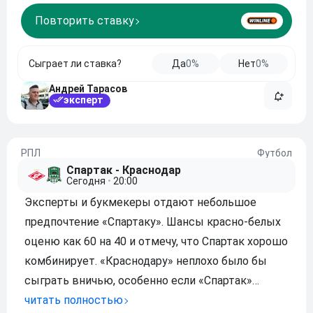
часы. Вряд ли де
Повторить ставку
Сыграет ли ставка?
Да
0%
Нет
0%
Андрей Тарасов
эксперт
РПЛ
Футбол
Спартак - Краснодар
Сегодня
•
20:00
Эксперты и букмекеры отдают небольшое
предпочтение «Спартаку». Шансы красно-белых
оценю как 60 на 40 и отмечу, что Спартак хорошо
комбинирует. «Краснодару» неплохо было бы
сыграть вничью, особенно если «Спартак»
забьет быстрый гол. На высокую
читать полностью