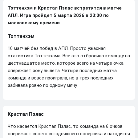
Тоттенхэм и Кристал Пэлас встретятся в матче
АПЛ. Игра пройдет 5 марта 2026 в 23:00 по
московскому времени.
Тоттенхэм
10 матчей без побед в АПЛ. Просто ужасная
статистика Тоттенхэма. Все это отбросило команду на
шестнадцатое место, которое всего на четыре очка
опережает зону вылета. Четыре последних матча
команда и вовсе проиграла, но в трех последних
забивала ровно по одному мячу.
Кристал Пэлас
Что касается Кристал Пэлас, то команда на 6 очков
опережает своего сегодняшнего соперника и находится