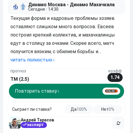
Динамо Москва - Динамо Махачкала
Сегодня
•
14:30
Текущая форма и кадровые проблемы хозяев
оставляют слишком много вопросов. Евсеев
построил крепкий коллектив, и махачкалинцы
едут в столицу за очками. Скорее всего, матч
получится вязким, с обилием борьбы и
минимумом моментов. Московское «Динамо»
читать полностью
будет давить, но его атака пока не работает.
прогноз
коэфф
Гости же умеют обороняться и бить на
1.74
ТМ (2.5)
контратаках. Самый ве
Повторить ставку
Сыграет ли ставка?
Да
100%
Нет
0%
Андрей Тарасов
эксперт