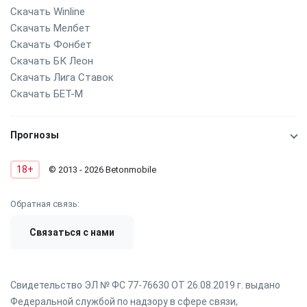
Скачать Winline
Скачать Мелбет
Скачать Фонбет
Скачать БК Леон
Скачать Лига Ставок
Скачать БЕТ-М
Прогнозы
18+
© 2013 - 2026 Betonmobile
Обратная связь:
Связаться с нами
Свидетельство ЭЛ № ФС 77-76630 ОТ 26.08.2019 г. выдано
Федеральной службой по надзору в сфере связи,