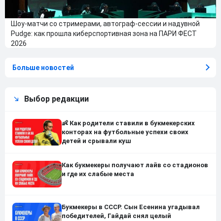
Шоу-матчи со стримерами, автограф-сессии и надувной
Pudge: как прошла киберспортивная зона на ПАРИ ФЕСТ
2026
Больше новостей
Выбор редакции
👶 Как родители ставили в букмекерских
конторах на футбольные успехи своих
детей и срывали куш
Как букмекеры получают лайв со стадионов
и где их слабые места
Букмекеры в СССР. Сын Есенина угадывал
победителей, Гайдай снял целый