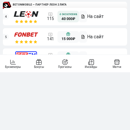
BETONMOBILE — ПАРТНЕР ЛЕОН 2 ЛИГА
4
115
40 000₽
5
15 000₽
141
6
3 000₽
19
7
64
10 000₽
Смотреть всех