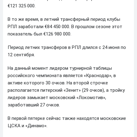
€121 325 000.
В то же время, в летний трансферный период клубы
РПЛ заработали €84 450 000. В прошлом сезоне этот
показатель был €126 980 000.
Период летних трансферов в РПЛ длился с 24 июня по
12 сентября.
На данный момент лидером турнирной таблицы
российского чемпионата является «Краснодар», в
активе которого 30 очков. На второй строчке
располагается питерский «Зенит» (29 очков), а тройку
лидеров замыкает московский «Локомотив»,
заработавший 27 очков.
В первой пятерке сейчас также находятся московские
ЦСКА и «Динамо».