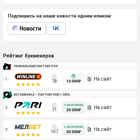
Подпишись на наши новости одним кликом:
Рейтинг букмекеров
ГЕНЕРАЛЬНЫЙ ПАРТНЕР РПЛ
1
10 000₽
78
BETONMOBILE — ПАРТНЕР PARI 1 ЛИГА
2
71
20 000₽
3
107
30 000₽