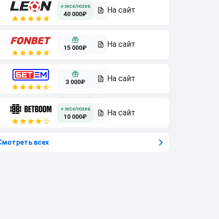
40 000₽
15 000₽
3 000₽
10 000₽
Смотреть всех