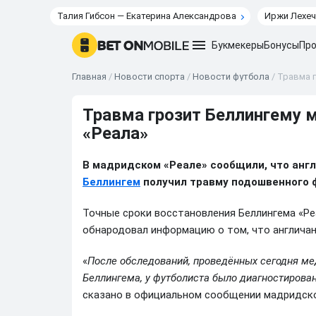
Талия Гибсон — Екатерина Александрова
Иржи Лехеч
Букмекеры
Бонусы
Про
Главная
/
Новости спорта
/
Новости футбола
/
Травма г
Травма грозит Беллингему 
«Реала»
В мадридском «Реале» сообщили, что англ
Беллингем
получил травму подошвенного ф
Точные сроки восстановления Беллингема «Ре
обнародовал информацию о том, что англичан
«
После обследований, проведённых сегодня м
Беллингема, у футболиста было диагностиров
сказано в официальном сообщении мадридско