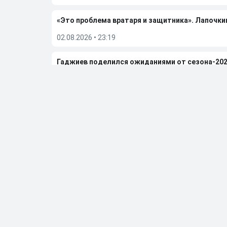
«Это проблема вратаря и защитника». Лапочки
02.08.2026
•
23:19
Гаджиев поделился ожиданиями от сезона-202
02.08.2026
•
07:49
Больше новостей
Выбор редакции
Ставки на обратное движение
Букмекеры 