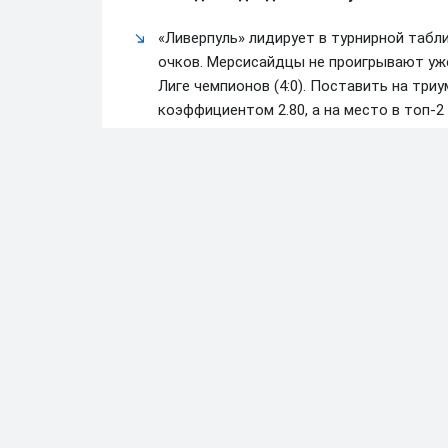
«Ливерпуль» лидирует в турнирной табл
очков. Мерсисайдцы не проигрывают уже
Лиге чемпионов (4:0). Поставить на тр
коэффициентом 2.80, а на место в топ-2
«Астон Вилла» набрал 18 очков и заним
Унаи Эмери угодила в кризис, проиграв 
(1:2), в АПЛ «Тоттенхэму» (1:4) и в Лиге
Англии в этом сезоне оценили в 75.00, 
4.50.
Тренд дня: обе забьют-да за 1.74
В 7 из 10 последних матчей между этим
«Ливерпуль» пропускал минимум гол в 4 
«Ливерпуль» забивал в 5 последних игра
В 4 из 5 последних матчей АПЛ «Астон 
Дмитрий Малик
АВТОР: