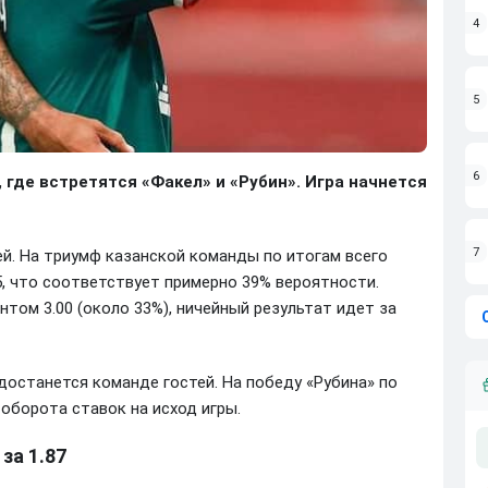
4
5
6
, где встретятся «Факел» и «Рубин»
. Игра начнется
7
й. На триумф казанской команды по итогам всего
, что соответствует примерно 39% вероятности.
том 3.00 (около 33%), ничейный результат идет за
достанется команде гостей. На победу «Рубина» по
оборота ставок на исход игры.
за 1.87