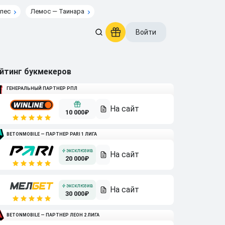
пес
Лемос — Таинара
Войти
йтинг букмекеров
ГЕНЕРАЛЬНЫЙ ПАРТНЕР РПЛ
10 000₽
BETONMOBILE — ПАРТНЕР PARI 1 ЛИГА
20 000₽
30 000₽
BETONMOBILE — ПАРТНЕР ЛЕОН 2 ЛИГА