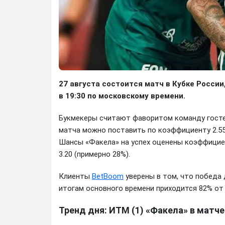
27
августа состоится матч в Кубке России
в 19:30 по московскому времени.
Букмекеры считают фаворитом команду госте
матча можно поставить по коэффициенту 2.55
Шансы «Факела» на успех оценены коэффициен
3.20 (примерно 28%).
Клиенты
BetBoom
уверены в том, что победа 
итогам основного времени приходится 82% от 
Тренд дня: ИТМ (1) «Факела» в матче 