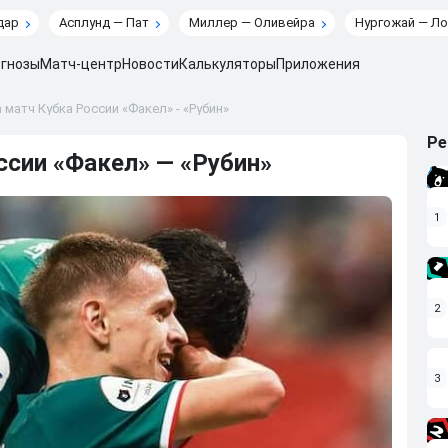
дар
Асплунд — Пат
Миллер — Оливейра
Нургожай — Ло
гнозы
Матч-центр
Новости
Калькуляторы
Приложения
 матч Кубка России «Факел» - «Рубин»
Ре
ссии «Факел» — «Рубин»
1
2
3