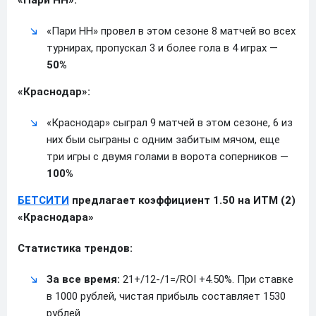
«Пари НН» провел в этом сезоне 8 матчей во всех
турнирах, пропускал 3 и более гола в 4 играх —
50%
«Краснодар»:
«Краснодар» сыграл 9 матчей в этом сезоне, 6 из
них быи сыграны с одним забитым мячом, еще
три игры с двумя голами в ворота соперников —
100%
БЕТСИТИ
предлагает коэффициент 1.50 на ИТМ (2)
«Краснодара»
Статистика трендов:
За все время:
21+/12-/1=/ROI +4.50%. При ставке
в 1000 рублей, чистая прибыль составляет 1530
рублей