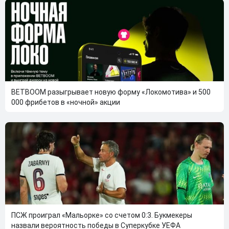
BETBOOM разыгрывает новую форму «Локомотива» и 500
000 фрибетов в «ночной» акции
ПСЖ проиграл «Мальорке» со счетом 0:3. Букмекеры
назвали вероятность победы в Суперкубке УЕФА