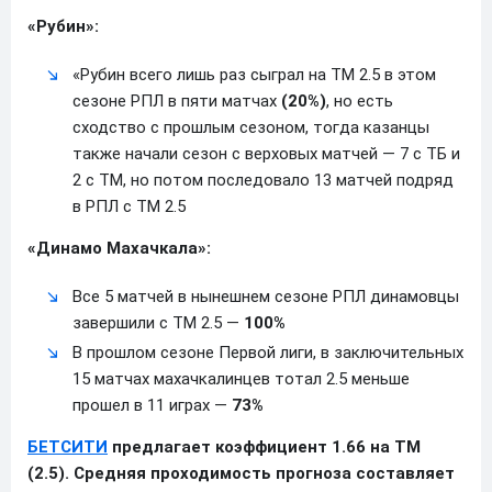
«Рубин»:
«Рубин всего лишь раз сыграл на ТМ 2.5 в этом
сезоне РПЛ в пяти матчах
(20%)
, но есть
сходство с прошлым сезоном, тогда казанцы
также начали сезон с верховых матчей — 7 с ТБ и
2 с ТМ, но потом последовало 13 матчей подряд
в РПЛ с ТМ 2.5
«Динамо Махачкала»:
Все 5 матчей в нынешнем сезоне РПЛ динамовцы
завершили с ТМ 2.5 —
100%
В прошлом сезоне Первой лиги, в заключительных
15 матчах махачкалинцев тотал 2.5 меньше
прошел в 11 играх —
73%
БЕТСИТИ
предлагает коэффициент 1.66 на ТМ
(2.5). Средняя проходимость прогноза составляет