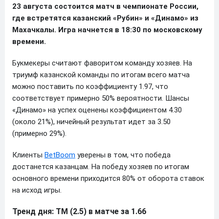
23
августа состоится матч в чемпионате России,
где встретятся казанский «Рубин» и «Динамо» из
Махачкалы
. Игра начнется в 18:30 по московскому
времени.
Букмекеры считают фаворитом команду хозяев. На
триумф казанской команды по итогам всего матча
можно поставить по коэффициенту 1.97, что
соответствует примерно 50% вероятности. Шансы
«Динамо» на успех оценены коэффициентом 4.30
(около 21%), ничейный результат идет за 3.50
(примерно 29%).
Клиенты
BetBoom
уверены в том, что победа
достанется казанцам. На победу хозяев по итогам
основного времени приходится 80% от оборота ставок
на исход игры.
Тренд дня: ТМ (2.5) в матче за 1.66