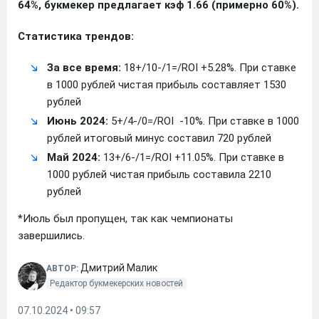
64%, букмекер предлагает кэф 1.66 (примерно 60%).
Статистика трендов:
За все время:
18+/10-/1=/ROI +5.28%. При ставке
в 1000 рублей чистая прибыль составляет 1530
рублей
Июнь 2024:
5+/4-/0=/ROI -10%. При ставке в 1000
рублей итоговый минус составил 720 рублей
Май 2024:
13+/6-/1=/ROI +11.05%. При ставке в
1000 рублей чистая прибыль составила 2210
рублей
*Июль был пропущен, так как чемпионаты
завершились.
Дмитрий Малик
АВТОР:
Редактор букмекерских новостей
07.10.2024 • 09:57