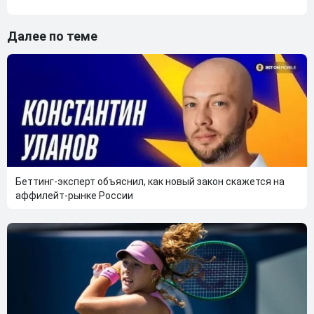
Далее по теме
Беттинг-эксперт объяснил, как новый закон скажется на
аффилейт-рынке России