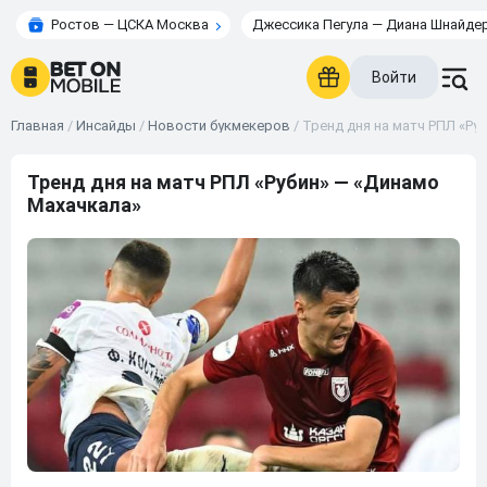
Ростов — ЦСКА Москва
Джессика Пегула — Диана Шнайде
Войти
Главная
/
Инсайды
/
Новости букмекеров
/
Тренд дня на матч РПЛ «Ру
Тренд дня на матч РПЛ «Рубин» — «Динамо
Махачкала»