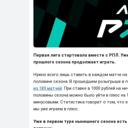
Первая лига стартовала вместе с РПЛ. Уж
прошлого сезона продолжает играть.
Нужно всего лишь ставить в каждом матче на 
половине сезона. В прошедшем розыгрыше в 
из 189 матчей
. При ставке в 1000 рублей на н
половины сезона можно было уйти в плюс на 1
минусовыми. Статистика говорит о том, что е
мы уже играем в плюс.
Уже в первом туре нынешнего сезона есть 