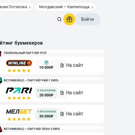
асия Потапова
Молдавский — Каппелоцца
Войти
йтинг букмекеров
ГЕНЕРАЛЬНЫЙ ПАРТНЕР РПЛ
10 000₽
BETONMOBILE — ПАРТНЕР PARI 1 ЛИГА
20 000₽
30 000₽
BETONMOBILE — ПАРТНЕР ЛЕОН 2 ЛИГА