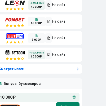
40 000₽
15 000₽
3 000₽
10 000₽
Смотреть всех
Бонусы букмекеров
10 000₽