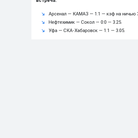
встреча:
Арсенал — КАМАЗ — 1:1 — кэф на ничью 
Нефтехимик — Сокол — 0:0 — 3.25.
Уфа — СКА-Хабаровск — 1:1 — 3.05.
Таким образом, даже если последний матч пер
зафиксируем чистую прибыль в размере 550 ру
Дмитрий Малик
АВТОР:
Редактор букмекерских новостей
21.07.2025 • 12:39
Далее по теме