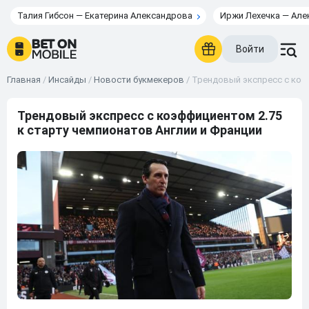
Талия Гибсон — Екатерина Александрова
Иржи Лехечка — Але
Войти
Главная
/
Инсайды
/
Новости букмекеров
/
Трендовый экспресс с коэф
Трендовый экспресс с коэффициентом 2.75
к старту чемпионатов Англии и Франции