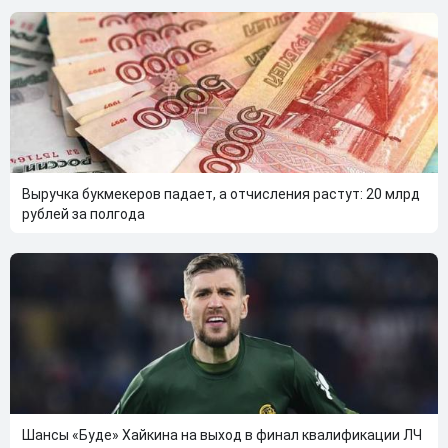
Выручка букмекеров падает, а отчисления растут: 20 млрд
рублей за полгода
Шансы «Буде» Хайкина на выход в финал квалификации ЛЧ