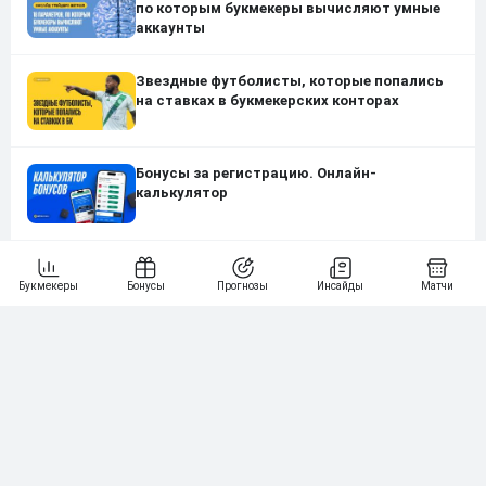
по которым букмекеры вычисляют умные
аккаунты
Звездные футболисты, которые попались
на ставках в букмекерских конторах
Бонусы за регистрацию. Онлайн-
калькулятор
Стратегии ставок на футбол, которые
работают в 2026 году
Polymarket и Kalshi: как работают площадки
для ставок на политику и культуру и почему
они запрещены в России?
Стратегия ставок на гол игрока в футболе.
Разбор от настоящих капперов с