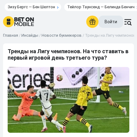
Зизу Бергс — Бен Шелтон
Тейлор Таунсенд — Белинда Бенчич
Войти
Главная
/
Инсайды
/
Новости букмекеров
/
Тренды на Лигу чемпионов.
Тренды на Лигу чемпионов. На что ставить в
первый игровой день третьего тура?