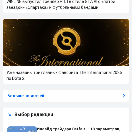
WINLINE выпустил трейлер РПЛ в стиле GTA VI с «пятой
звездой» «Спартака» и футбольными бандами
Уже названы три главных фаворита The International 2026
по Dota 2
Больше новостей
Выбор редакции
Инсайд трейдера Betfair — 18 параметров,