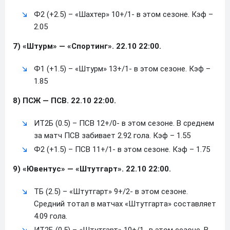
Ф2 (+2.5) – «Шахтер» 10+/1- в этом сезоне. Кэф –
2.05
7) «Штурм» — «Спортинг». 22.10 22:00.
Ф1 (+1.5) – «Штурм» 13+/1- в этом сезоне. Кэф –
1.85
8) ПСЖ — ПСВ. 22.10 22:00.
ИТ2Б (0.5) – ПСВ 12+/0- в этом сезоне. В среднем
за матч ПСВ забивает 2.92 гола. Кэф – 1.55
Ф2 (+1.5) – ПСВ 11+/1- в этом сезоне. Кэф – 1.75
9) «Ювентус» — «Штутгарт». 22.10 22:00.
ТБ (2.5) – «Штутгарт» 9+/2- в этом сезоне.
Средний тотал в матчах «Штутгарта» составляет
4.09 гола.
ИТ2Б (0.5) – «Штутгарт» 10+/1- в этом сезоне. В