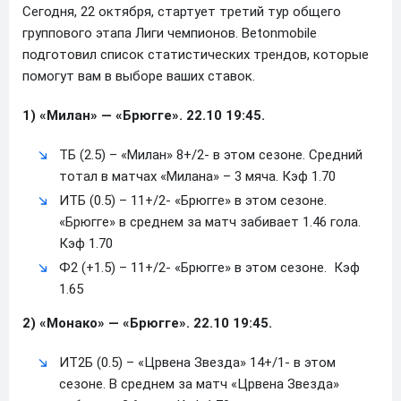
Сегодня, 22 октября, стартует третий тур общего
группового этапа Лиги чемпионов. Betonmobile
подготовил список статистических трендов, которые
помогут вам в выборе ваших ставок.
1) «Милан» — «Брюгге». 22.10 19:45.
ТБ (2.5) – «Милан» 8+/2- в этом сезоне. Средний
тотал в матчах «Милана» – 3 мяча. Кэф 1.70
ИТБ (0.5) – 11+/2- «Брюгге» в этом сезоне.
«Брюгге» в среднем за матч забивает 1.46 гола.
Кэф 1.70
Ф2 (+1.5) – 11+/2- «Брюгге» в этом сезоне. Кэф
1.65
2) «Монако» — «Брюгге». 22.10 19:45.
ИТ2Б (0.5) – «Црвена Звезда» 14+/1- в этом
сезоне. В среднем за матч «Црвена Звезда»