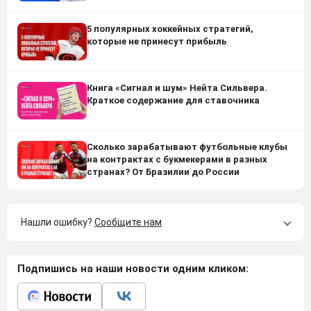
5 популярных хоккейных стратегий,
которые не принесут прибыль
Книга «Сигнал и шум» Нейта Сильвера.
Краткое содержание для ставочника
Сколько зарабатывают футбольные клубы
на контрактах с букмекерами в разных
странах? От Бразилии до России
Нашли ошибку?
Сообщите нам
Подпишись на наши новости одним кликом: