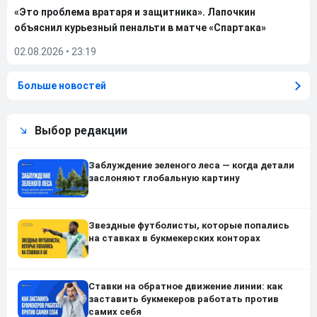
«Это проблема вратаря и защитника». Лапочкин
объяснил курьезный пенальти в матче «Спартака»
02.08.2026
•
23:19
Больше новостей
Выбор редакции
Заблуждение зеленого леса — когда детали
заслоняют глобальную картину
Звездные футболисты, которые попались
на ставках в букмекерских конторах
Ставки на обратное движение линии: как
заставить букмекеров работать против
самих себя