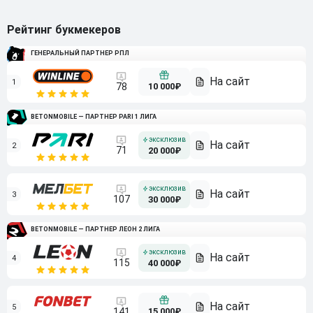
Рейтинг букмекеров
ГЕНЕРАЛЬНЫЙ ПАРТНЕР РПЛ
1
10 000₽
78
BETONMOBILE — ПАРТНЕР PARI 1 ЛИГА
2
71
20 000₽
3
107
30 000₽
BETONMOBILE — ПАРТНЕР ЛЕОН 2 ЛИГА
4
115
40 000₽
5
15 000₽
141