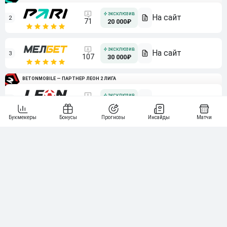
2
71
20 000₽
3
107
30 000₽
BETONMOBILE — ПАРТНЕР ЛЕОН 2 ЛИГА
4
115
40 000₽
5
15 000₽
141
6
3 000₽
19
7
64
10 000₽