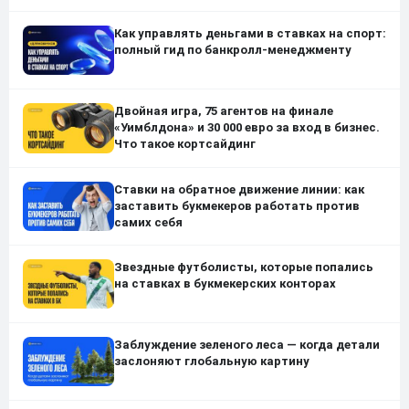
Как управлять деньгами в ставках на спорт:
полный гид по банкролл-менеджменту
Двойная игра, 75 агентов на финале
«Уимблдона» и 30 000 евро за вход в бизнес.
Что такое кортсайдинг
Ставки на обратное движение линии: как
заставить букмекеров работать против
самих себя
Звездные футболисты, которые попались
на ставках в букмекерских конторах
Заблуждение зеленого леса — когда детали
заслоняют глобальную картину