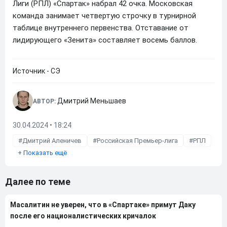
Лиги (РПЛ) «Спартак» набрал 42 очка. Московская
команда занимает четвертую строчку в турнирной
таблице внутреннего первенства. Отставание от
лидирующего «Зенита» составляет восемь баллов.
Источник - СЭ
Дмитрий Меньшаев
АВТОР:
30.04.2024 • 18:24
Дмитрий Аленичев
Российская Премьер-лига
РПЛ
+
Показать ещё
Далее по теме
Масалитин не уверен, что в «Спартаке» примут Даку
после его националистических кричалок