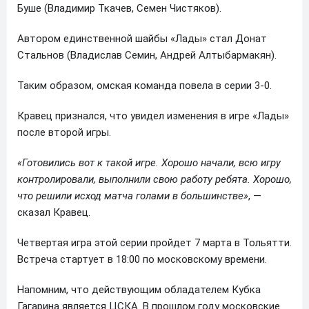
Буше (Владимир Ткачев, Семен Чистяков).
Автором единственной шайбы «Лады» стал Донат
Стальнов (Владислав Семин, Андрей Алтыбармакян).
Таким образом, омская команда повела в серии 3-0.
Кравец признался, что увидел изменения в игре «Лады»
после второй игры.
«Готовились вот к такой игре. Хорошо начали, всю игру
контролировали, выполнили свою работу ребята. Хорошо,
что решили исход матча голами в большинстве»
, —
сказал Кравец.
Четвертая игра этой серии пройдет 7 марта в Тольятти.
Встреча стартует в 18:00 по московскому времени.
Напомним, что действующим обладателем Кубка
Гагарина является ЦСКА. В прошлом году московские