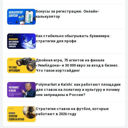
Бонусы за регистрацию. Онлайн-
калькулятор
Как стабильно обыгрывать букмекера:
стратегии для профи
Двойная игра, 75 агентов на финале
«Уимблдона» и 30 000 евро за вход в бизнес.
Что такое кортсайдинг
Polymarket и Kalshi: как работают площадки
для ставок на политику и культуру и почему
они запрещены в России?
Стратегии ставок на футбол, которые
работают в 2026 году