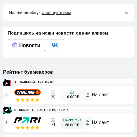
Нашли ошибку?
Сообщите нам
Подпишись на наши новости одним кликом:
Рейтинг букмекеров
ГЕНЕРАЛЬНЫЙ ПАРТНЕР РПЛ
1
10 000₽
78
BETONMOBILE — ПАРТНЕР PARI 1 ЛИГА
2
71
20 000₽