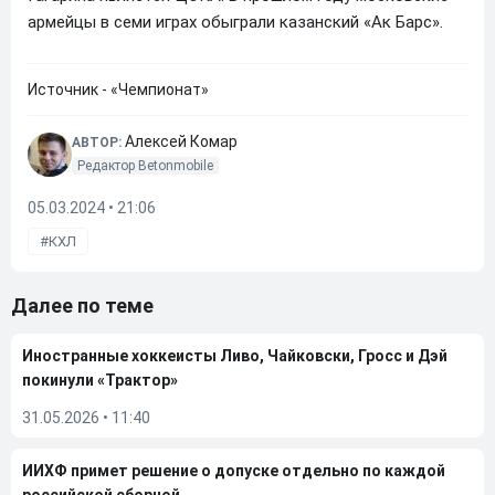
армейцы в семи играх обыграли казанский «Ак Барс».
Источник - «Чемпионат»
Алексей Комар
АВТОР:
Редактор Betonmobile
05.03.2024 • 21:06
КХЛ
Далее по теме
Иностранные хоккеисты Ливо, Чайковски, Гросс и Дэй
покинули «Трактор»
31.05.2026
•
11:40
ИИХФ примет решение о допуске отдельно по каждой