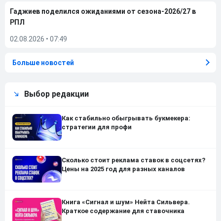
Гаджиев поделился ожиданиями от сезона-2026/27 в
РПЛ
02.08.2026
•
07:49
Больше новостей
Выбор редакции
Как стабильно обыгрывать букмекера:
стратегии для профи
Сколько стоит реклама ставок в соцсетях?
Цены на 2025 год для разных каналов
Книга «Сигнал и шум» Нейта Сильвера.
Краткое содержание для ставочника