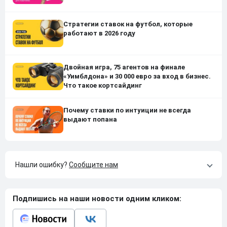
Стратегии ставок на футбол, которые
работают в 2026 году
Двойная игра, 75 агентов на финале
«Уимблдона» и 30 000 евро за вход в бизнес.
Что такое кортсайдинг
Почему ставки по интуиции не всегда
выдают попана
Нашли ошибку?
Сообщите нам
Подпишись на наши новости одним кликом: