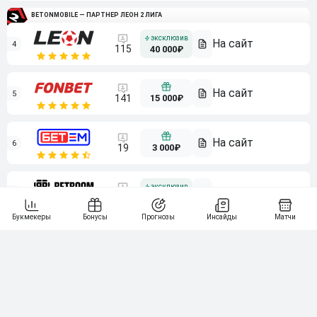
BETONMOBILE — ПАРТНЕР ЛЕОН 2 ЛИГА
4
115
40 000₽
5
15 000₽
141
6
3 000₽
19
7
64
10 000₽
Смотреть всех