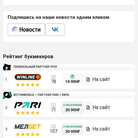
Подпишись на наши новости одним кликом:
Рейтинг букмекеров
ГЕНЕРАЛЬНЫЙ ПАРТНЕР РПЛ
1
10 000₽
78
BETONMOBILE — ПАРТНЕР PARI 1 ЛИГА
2
71
20 000₽
3
107
30 000₽