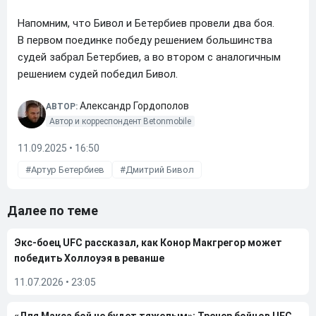
Напомним, что Бивол и Бетербиев провели два боя.
В первом поединке победу решением большинства
судей забрал Бетербиев, а во втором с аналогичным
решением судей победил Бивол.
Александр Гордополов
АВТОР:
Автор и корреспондент Betonmobile
11.09.2025 • 16:50
Артур Бетербиев
Дмитрий Бивол
Далее по теме
Экс-боец UFC рассказал, как Конор Макгрегор может
победить Холлоуэя в реванше
11.07.2026
•
23:05
«Для Макса бой не будет тяжелым»: Тренер бойцов UFC