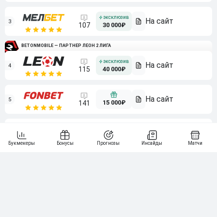
3
107
30 000₽
BETONMOBILE — ПАРТНЕР ЛЕОН 2 ЛИГА
4
115
40 000₽
5
15 000₽
141
6
3 000₽
19
7
64
10 000₽
Смотреть всех