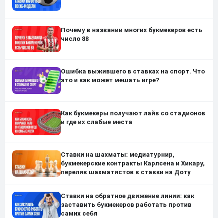
Почему в названии многих букмекеров есть
число 88
Ошибка выжившего в ставках на спорт. Что
это и как может мешать игре?
Как букмекеры получают лайв со стадионов
и где их слабые места
Ставки на шахматы: медиатурнир,
букмекерские контракты Карлсена и Хикару,
перелив шахматистов в ставки на Доту
Ставки на обратное движение линии: как
заставить букмекеров работать против
самих себя