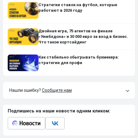
Стратегии ставок на футбол, которые
работают в 2026 году
Двойная игра, 75 агентов на финале
«Уимблдона» и 30 000 евро за вход в бизнес.
Что такое кортсайдинг
Как стабильно обыгрывать букмекера:
стратегии для профи
Нашли ошибку?
Сообщите нам
Подпишись на наши новости одним кликом: