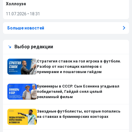
Холлоуэя
11.07.2026
•
18:31
Больше новостей
Выбор редакции
Стратегия ставок на гол игрока в футболе.
Разбор от настоящих капперов с
примерами и пошаговым гайдом
Букмекеры в СССР. Сын Есенина угадывал
победителей, Гайдай снял целый
рекламный фильм
Звездные футболисты, которые попались
на ставках в букмекерских конторах