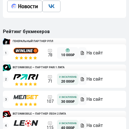
Рейтинг букмекеров
ГЕНЕРАЛЬНЫЙ ПАРТНЕР РПЛ
1
10 000₽
78
BETONMOBILE — ПАРТНЕР PARI 1 ЛИГА
2
71
20 000₽
3
107
30 000₽
BETONMOBILE — ПАРТНЕР ЛЕОН 2 ЛИГА
4
115
40 000₽