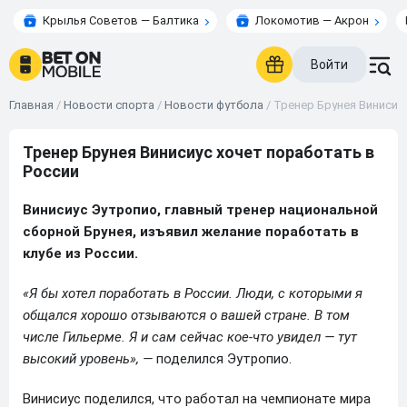
Крылья Советов — Балтика
Локомотив — Акрон
Войти
Главная
/
Новости спорта
/
Новости футбола
/
Тренер Брунея Винисиу
Тренер Брунея Винисиус хочет поработать в
России
Винисиус Эутропио, главный тренер национальной
сборной Брунея, изъявил желание поработать в
клубе из России.
«Я бы хотел поработать в России. Люди, с которыми я
общался хорошо отзываются о вашей стране. В том
числе Гильерме. Я и сам сейчас кое-что увидел — тут
высокий уровень», —
поделился Эутропио.
Винисиус поделился, что работал на чемпионате мира