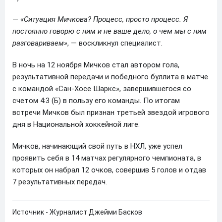
—
«Ситуация Мичкова? Процесс, просто процесс. Я
постоянно говорю с ним и не ваше дело, о чем мы с ним
разговариваем»
, — воскликнул специалист.
В ночь на 12 ноября Мичков стал автором гола,
результативной передачи и победного буллита в матче
с командой «Сан-Хосе Шаркс», завершившегося со
счетом 4:3 (Б) в пользу его команды. По итогам
встречи Мичков был признан третьей звездой игрового
дня в Национальной хоккейной лиге.
Мичков, начинающий свой путь в НХЛ, уже успел
проявить себя в 14 матчах регулярного чемпионата, в
которых он набрал 12 очков, совершив 5 голов и отдав
7 результативных передач.
Источник - Журналист Джейми Басков