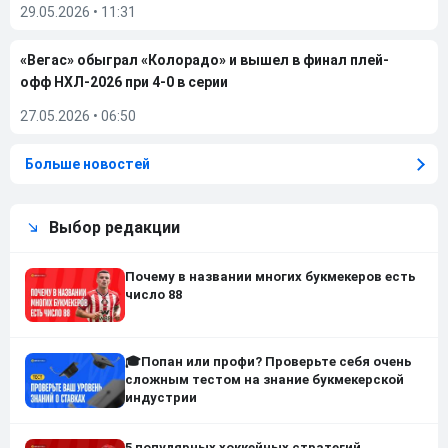
29.05.2026
•
11:31
«Вегас» обыграл «Колорадо» и вышел в финал плей-
офф НХЛ-2026 при 4-0 в серии
27.05.2026
•
06:50
Больше новостей
Выбор редакции
Почему в названии многих букмекеров есть
число 88
🎓Попан или профи? Проверьте себя очень
сложным тестом на знание букмекерской
индустрии
5 популярных хоккейных стратегий,