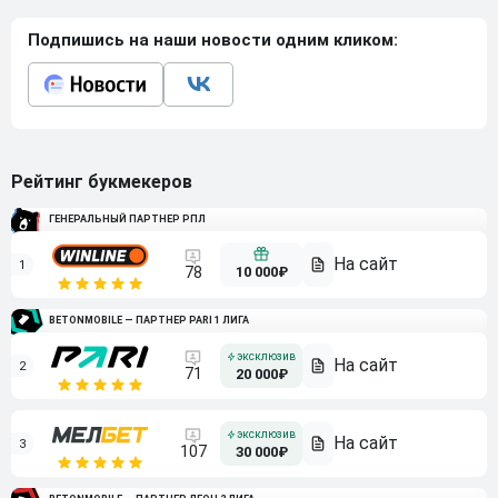
Подпишись на наши новости одним кликом:
Рейтинг букмекеров
ГЕНЕРАЛЬНЫЙ ПАРТНЕР РПЛ
1
10 000₽
78
BETONMOBILE — ПАРТНЕР PARI 1 ЛИГА
2
71
20 000₽
3
107
30 000₽