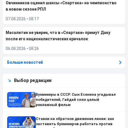
Овчинников оценил шансы «Спартака» на чемпионство
в новом сезоне РПЛ
07.08.2026
•
08:17
Масалитин не уверен, что в «Спартаке» примут Даку
после его националистических кричалок
06.08.2026
•
08:26
Больше новостей
Выбор редакции
Букмекеры в СССР. Сын Есенина угадывал
победителей, Гайдай снял целый
рекламный фильм
Ставки на обратное движение линии: как
заставить букмекеров работать против