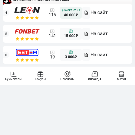
BETONMOBILE — ПАРТНЕР ЛЕОН 2 ЛИГА
4
115
40 000₽
5
15 000₽
141
6
3 000₽
19
7
64
10 000₽
Смотреть всех