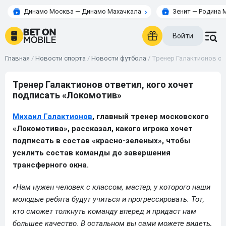
Динамо Москва — Динамо Махачкала
Зенит — Родина 
Войти
Главная
/
Новости спорта
/
Новости футбола
/
Тренер Галактионов от
Тренер Галактионов ответил, кого хочет
подписать «Локомотив»
Михаил Галактионов
, главный тренер московского
«Локомотива», рассказал, какого игрока хочет
подписать в состав «красно-зеленых», чтобы
усилить состав команды до завершения
трансферного окна.
«Нам нужен человек с классом, мастер, у которого наши
молодые ребята будут учиться и прогрессировать. Тот,
кто сможет толкнуть команду вперед и придаст нам
большее качество. В остальном вы сами можете видеть,