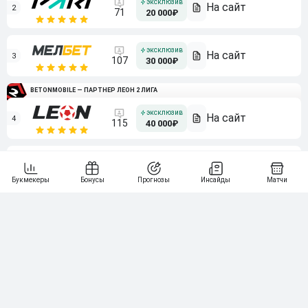
2
71
20 000₽
3
107
30 000₽
BETONMOBILE — ПАРТНЕР ЛЕОН 2 ЛИГА
4
115
40 000₽
5
15 000₽
141
6
3 000₽
19
7
64
10 000₽
Смотреть всех