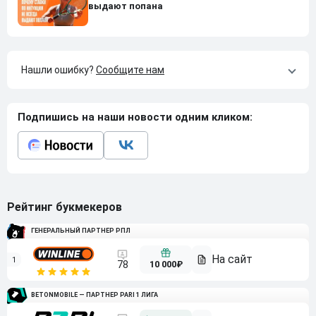
выдают попана
Нашли ошибку?
Сообщите нам
Подпишись на наши новости одним кликом:
Рейтинг букмекеров
ГЕНЕРАЛЬНЫЙ ПАРТНЕР РПЛ
1
10 000₽
78
BETONMOBILE — ПАРТНЕР PARI 1 ЛИГА