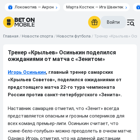
Локомотив — Акрон
Марта Костюк — Ига Швентек
Войти
Главная
/
Новости спорта
/
Новости футбола
/
Тренер «Крыльев» Осин
Тренер «Крыльев» Осинькин поделился
ожиданиями от матча с «Зенитом»
Игорь Осинькин
, главный тренер самарских
«Крыльев Советов», поделился ожиданиями от
предстоящего матча 22-го тура чемпионата
России против санкт-петербургского «Зенита».
Наставник самарцев отметил, что «Зенит» всегда
представляется опасным и грозным соперников для
всех команд премьер-лиги. Осинькин считает, что
«сине-бело-голубых» можно преодолеть в очном матче.
Однако Игорь отметил, что на длинной дистанции