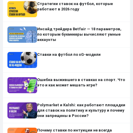
Стратегии ставок на футбол, которые
работают в 2026 году
Инсайд трейдера Betfair — 18 параметров,
по которым букмекеры вычисляют умные
аккаунты
Ставки на футбол по xG-модели
Ошибка выжившего в ставках на спорт. Что
это и как может мешать игре?
Polymarket и Kalshi: как работают площадки
для ставок на политику и культуру и почему
они запрещены в России?
Почему ставки по интуиции не всегда