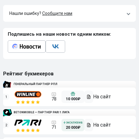
Нашли ошибку?
Сообщите нам
Подпишись на наши новости одним кликом:
Рейтинг букмекеров
ГЕНЕРАЛЬНЫЙ ПАРТНЕР РПЛ
1
10 000₽
78
BETONMOBILE — ПАРТНЕР PARI 1 ЛИГА
2
71
20 000₽