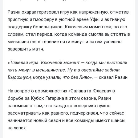
Разин охарактеризовал игру как напряженную, отметив
приятную атмосферу в уютной арене Уфы и активную
поддержку болельщиков. Ключевым моментом, по его
словам, стал период, когда команда смогла выстоять в
меньшинстве в течение пяти минут и затем успешно
завершить матч.
«Тяжелая игра. Ключевой момент — когда мы выстояли
пять минут в меньшинстве. Ну и в овертайме забили.
Выдохнули, когда узнали, что без Ливо»
, — сказал Разин.
На вопрос о возможностях «Салавата Юлаева» в
борьбе за Кубок Гагарина в этом сезоне, Разин
напомнил о том, что каждого соперника нужно
рассматривать как равного, подчеркивая, что сейчас
начинается новый сезон и все команды имеют шансы
на успех.