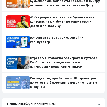
букмекерские контракты Карлсена и Хикару,
перелив шахматистов в ставки на Доту
👶 Как родители ставили в букмекерских
конторах на футбольные успехи своих
детей и срывали куш
Бонусы за регистрацию. Онлайн-
калькулятор
Стратегия ставок на гол игрока в футболе.
Разбор от настоящих капперов с
примерами и пошаговым гайдом
Инсайд трейдера Betfair — 18 параметров,
по которым букмекеры вычисляют умные
аккаунты
Нашли ошибку?
Сообщите нам