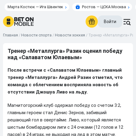
Марта Костюк — Ига Швентек
Ростов — ЦСКА Москва
Войти
Главная
/
Новости спорта
/
Новости хоккея
/
Тренер «Металлурга» Ра
Тренер «Металлурга» Разин оценил победу
над «Салаватом Юлаевым»
После встречи с «Салаватом Юлаевым» главный
тренер «Металлурга» Андрей Разин отметил, что
команда с облегчением восприняла новость об
отсутствии Джошуа Ливо на льду.
Магнитогорский клуб одержал победу со счетом 3:2,
главным героем стал Денис Зернов, забивший
решающий гол в овертайме. Ливо, который является
шестым бомбардиром лиги с 24 очками (12 голов и 12
пасов) в 24 играх, не выходил на лед в этом матче.