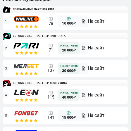
ГЕНЕРАЛЬНЫЙ ПАРТНЕР РПЛ
1
10 000₽
78
BETONMOBILE — ПАРТНЕР PARI 1 ЛИГА
2
71
20 000₽
3
107
30 000₽
BETONMOBILE — ПАРТНЕР ЛЕОН 2 ЛИГА
4
115
40 000₽
5
15 000₽
141