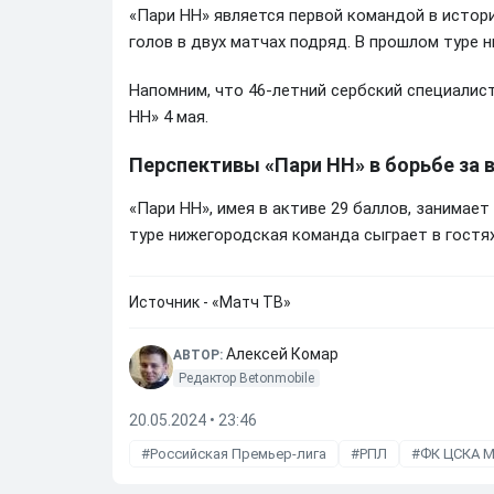
«Пари НН» является первой командой в истор
голов в двух матчах подряд. В прошлом туре н
Напомним, что 46-летний сербский специалис
НН» 4 мая.
Перспективы «Пари НН» в борьбе за
«Пари НН», имея в активе 29 баллов, занимает
туре нижегородская команда сыграет в гостя
Источник - «Матч ТВ»
Алексей Комар
АВТОР:
Редактор Betonmobile
20.05.2024 • 23:46
Российская Премьер-лига
РПЛ
ФК ЦСКА 