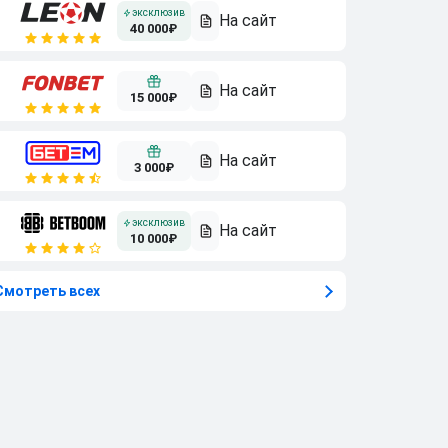
40 000₽
15 000₽
3 000₽
10 000₽
Смотреть всех