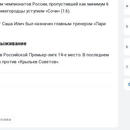
ии чемпионатов России, пропустившей как минимум 6
4
ижегородцы уступили «Сочи» (1:6).
т Саша Илич был назначен главным тренером «Пари
5
 выживание
6
 в Российской Премьер-лиге 14-е место. В последнем
х против «Крыльев Советов».
7
Москва