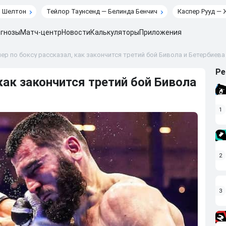
н Шелтон
Тейлор Таунсенд — Белинда Бенчич
Каспер Рууд — 
гнозы
Матч-центр
Новости
Калькуляторы
Приложения
ер по боксу рассказал, как закончится третий бой Бивола и Бетербиева
Ре
как закончится третий бой Бивола
1
2
3