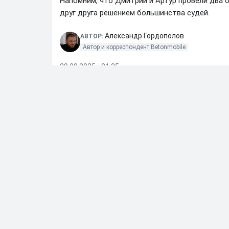
Напомним, что Дмитрий и Артур провели два о
друг друга решением большинства судей.
Александр Гордополов
АВТОР:
Автор и корреспондент Betonmobile
29.09.2025 • 01:35
Артур Бетербиев
Дмитрий Бивол
Далее по теме
Экс-боец UFC рассказал, как Конор Макгрегор
11.07.2026
•
23:05
«Для Макса бой не будет тяжелым»: Тренер бо
Макгрегором
11.07.2026
•
19:03