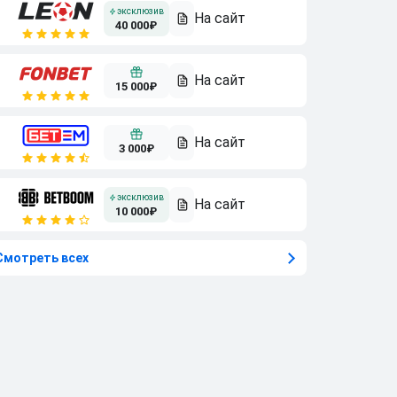
40 000₽
15 000₽
3 000₽
10 000₽
Смотреть всех