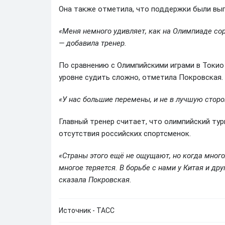
Она также отметила, что поддержки были вып
«Меня немного удивляет, как на Олимпиаде сор
— добавила тренер.
По сравнению с Олимпийскими играми в Токио
уровне судить сложно, отметила Покровская.
«У нас большие перемены, и не в лучшую сторо
Главный тренер считает, что олимпийский тур
отсутствия российских спортсменок.
«Страны этого ещё не ощущают, но когда много
многое теряется. В борьбе с нами у Китая и др
сказала Покровская.
Источник - ТАСС