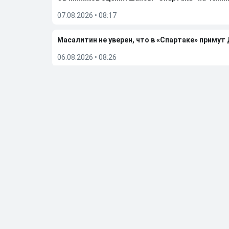
07.08.2026
•
08:17
Масалитин не уверен, что в «Спартаке» примут
06.08.2026
•
08:26
Овчинников назвал дураком Ву за нелепый пена
04.08.2026
•
08:29
Больше новостей
Выбор редакции