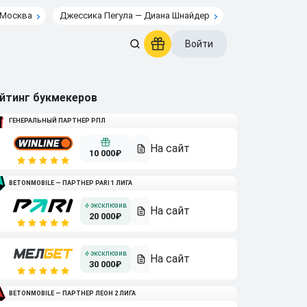
 Москва
Джессика Пегула — Диана Шнайдер
Войти
йтинг букмекеров
ГЕНЕРАЛЬНЫЙ ПАРТНЕР РПЛ
10 000₽
BETONMOBILE — ПАРТНЕР PARI 1 ЛИГА
20 000₽
30 000₽
BETONMOBILE — ПАРТНЕР ЛЕОН 2 ЛИГА