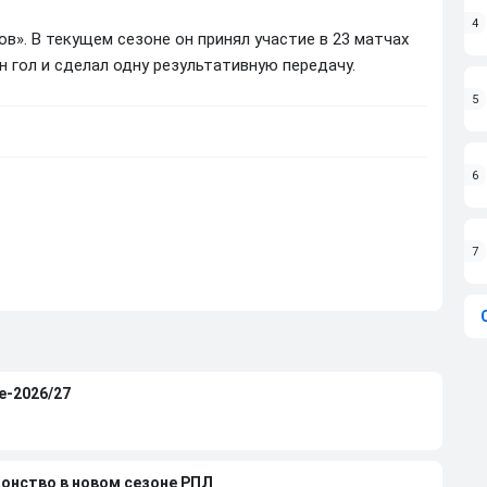
4
в». В текущем сезоне он принял участие в 23 матчах
ин гол и сделал одну результативную передачу.
5
6
7
е-2026/27
ионство в новом сезоне РПЛ