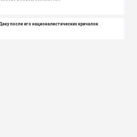
 Даку после его националистических кричалок
льти в матче «Спартака»