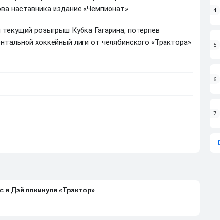
ова наставника издание «Чемпионат».
4
 текущий розыгрыш Кубка Гагарина, потерпев
нтальной хоккейный лиги от челябинского «Трактора»
5
6
7
с и Дэй покинули «Трактор»