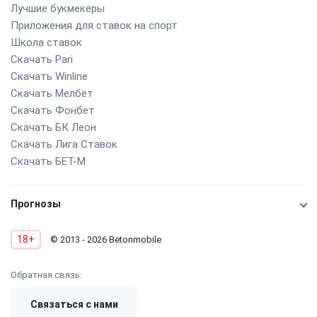
Лучшие букмекеры
Приложения для ставок на спорт
Школа ставок
Скачать Pari
Скачать Winline
Скачать Мелбет
Скачать Фонбет
Скачать БК Леон
Скачать Лига Ставок
Скачать БЕТ-М
Прогнозы
18+
© 2013 - 2026 Betonmobile
Обратная связь:
Связаться с нами