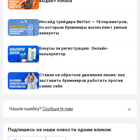
выдают попана
Инсайд трейдера Betfair — 18 параметров,
по которым букмекеры вычисляют умные
аккаунты
Бонусы за регистрацию. Онлайн-
калькулятор
Ставки на обратное движение линии: как
заставить букмекеров работать против
самих себя
Нашли ошибку?
Сообщите нам
Подпишись на наши новости одним кликом: