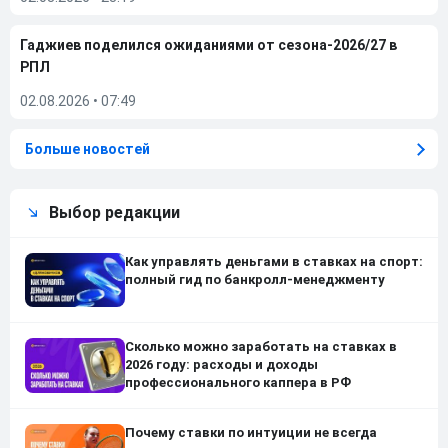
Гаджиев поделился ожиданиями от сезона-2026/27 в
РПЛ
02.08.2026
•
07:49
Больше новостей
Выбор редакции
Как управлять деньгами в ставках на спорт:
полный гид по банкролл-менеджменту
Сколько можно заработать на ставках в
2026 году: расходы и доходы
профессионального каппера в РФ
Почему ставки по интуиции не всегда