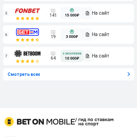
5
15 000₽
141
6
3 000₽
19
7
64
10 000₽
Смотреть всех