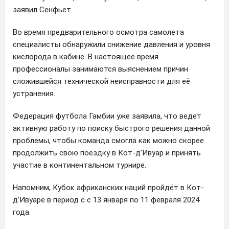
заявил Сенфьет.
Во время предварительного осмотра самолета
специалисты обнаружили снижение давления и уровня
кислорода в кабине. В настоящее время
профессионалы занимаются выяснением причин
сложившейся технической неисправности для её
устранения.
Федерация футбола Гамбии уже заявила, что ведет
активную работу по поиску быстрого решения данной
проблемы, чтобы команда смогла как можно скорее
продолжить свою поездку в Кот-д’Ивуар и принять
участие в континентальном турнире.
Напомним, Кубок африканских наций пройдёт в Кот-
д’Ивуаре в период с с 13 января по 11 февраля 2024
года.