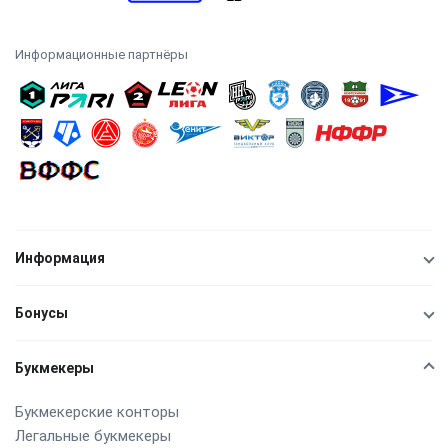
Информационные партнёры
Информация
Бонусы
Букмекеры
Букмекерские конторы
Легальные букмекеры