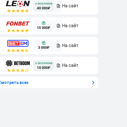
40 000₽
15 000₽
3 000₽
10 000₽
Смотреть всех