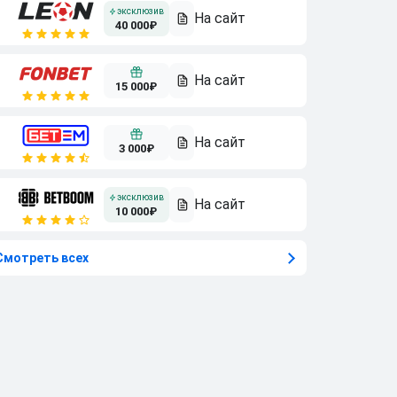
40 000₽
15 000₽
3 000₽
10 000₽
Смотреть всех