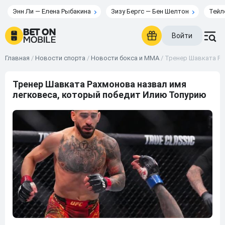
Энн Ли — Елена Рыбакина
Зизу Бергс — Бен Шелтон
Тейл
Войти
Главная
/
Новости спорта
/
Новости бокса и ММА
/
Тренер Шавката Ра
Тренер Шавката Рахмонова назвал имя
легковеса, который победит Илию Топурию