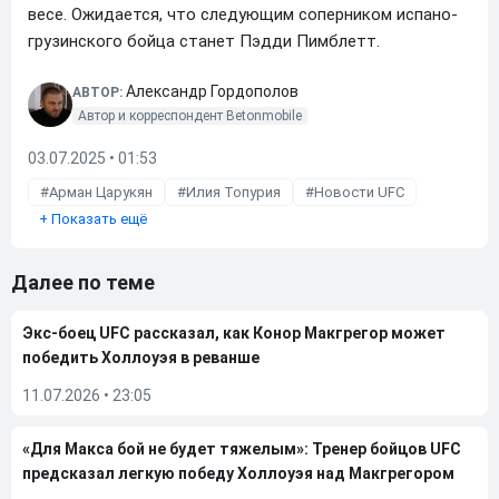
весе. Ожидается, что следующим соперником испано-
грузинского бойца станет Пэдди Пимблетт.
Александр Гордополов
АВТОР:
Автор и корреспондент Betonmobile
03.07.2025 • 01:53
Арман Царукян
Илия Топурия
Новости UFC
+
Показать ещё
Далее по теме
Экс-боец UFC рассказал, как Конор Макгрегор может
победить Холлоуэя в реванше
11.07.2026
•
23:05
«Для Макса бой не будет тяжелым»: Тренер бойцов UFC
предсказал легкую победу Холлоуэя над Макгрегором