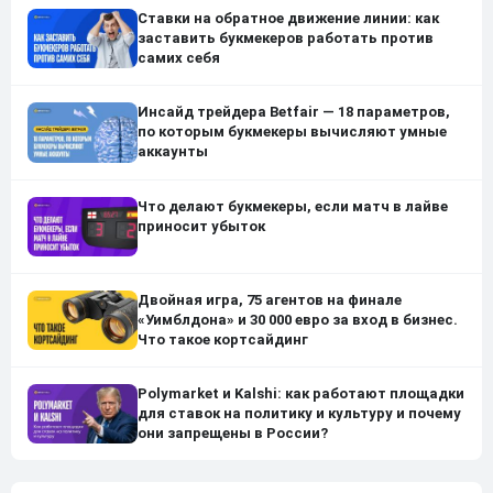
Ставки на обратное движение линии: как
заставить букмекеров работать против
самих себя
Инсайд трейдера Betfair — 18 параметров,
по которым букмекеры вычисляют умные
аккаунты
Что делают букмекеры, если матч в лайве
приносит убыток
Двойная игра, 75 агентов на финале
«Уимблдона» и 30 000 евро за вход в бизнес.
Что такое кортсайдинг
Polymarket и Kalshi: как работают площадки
для ставок на политику и культуру и почему
они запрещены в России?