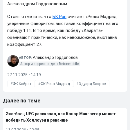
Александром Гордополовым.
Стоит отметить, что
БК Pari
считает «Реал» Мадрид
уверенным фаворитом, выставив коэффициент на его
победу 1.11. В то время, как победу «Кайрата»
оценивают практически, как невозможное, выставив
коэффициент 27.
Александр Гордополов
АВТОР:
Автор и корреспондент Betonmobile
27.11.2025 • 14:19
ФК Кайрат
ФК Реал Мадрид
Эдуард Базров
Далее по теме
Экс-боец UFC рассказал, как Конор Макгрегор может
победить Холлоуэя в реванше
11.07.2026
•
23:05