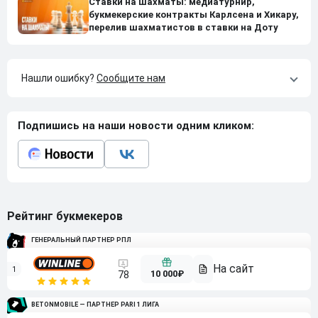
Ставки на шахматы: медиатурнир,
букмекерские контракты Карлсена и Хикару,
перелив шахматистов в ставки на Доту
Нашли ошибку?
Сообщите нам
Подпишись на наши новости одним кликом:
Рейтинг букмекеров
ГЕНЕРАЛЬНЫЙ ПАРТНЕР РПЛ
1
10 000₽
78
BETONMOBILE — ПАРТНЕР PARI 1 ЛИГА