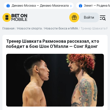
Динамо Москва — Динамо Махачкала
Зенит — Родина 
Войти
Главная
/
Новости спорта
/
Новости бокса и ММА
/
Тренер Шавката Ра
Тренер Шавката Рахмонова рассказал, кто
победит в бою Шон О’Мэлли — Сонг Ядонг