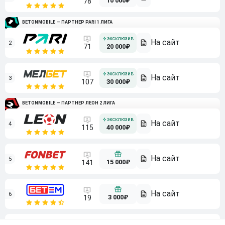
10 000₽
78
BETONMOBILE — ПАРТНЕР PARI 1 ЛИГА
2
71
20 000₽
3
107
30 000₽
BETONMOBILE — ПАРТНЕР ЛЕОН 2 ЛИГА
4
115
40 000₽
5
15 000₽
141
6
3 000₽
19