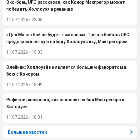
Экс-боец UFC рассказал, как Конор Макгрегор может
победить Холлоуэя в реванше
11.07.2026
•
23:05
«Для Макса бой не будет тяжелым»: Тренер бойцов UFC
предсказал легкую победу Холлоуэя над Макгрегором
11.07.2026
•
19:03
Олейник: Холлоуэй не является большим фаворитом в
бою с Конором
11.07.2026
•
18:49
Рафиков рассказал, как закончится бой Макгрегора и
Холлоуэя
11.07.2026
•
18:31
Больше новостей