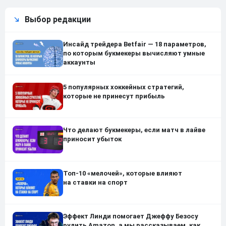
Выбор редакции
Инсайд трейдера Betfair — 18 параметров,
по которым букмекеры вычисляют умные
аккаунты
5 популярных хоккейных стратегий,
которые не принесут прибыль
Что делают букмекеры, если матч в лайве
приносит убыток
Топ-10 «мелочей», которые влияют
на ставки на спорт
Эффект Линди помогает Джеффу Безосу
рулить Amazon, а мы рассказываем, как