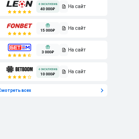
40 000₽
15 000₽
3 000₽
10 000₽
Смотреть всех