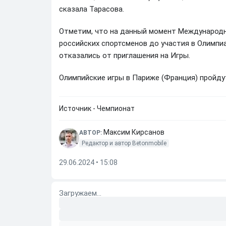
сказала Тарасова.
Отметим, что на данный момент Международн
российских спортсменов до участия в Олимпиа
отказались от приглашения на Игры.
Олимпийские игры в Париже (Франция) пройдут
Источник - Чемпионат
Максим Кирсанов
АВТОР:
Редактор и автор Betonmobile
29.06.2024 • 15:08