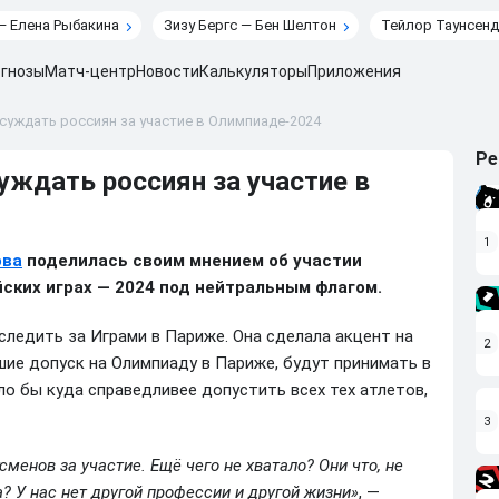
— Елена Рыбакина
Зизу Бергс — Бен Шелтон
Тейлор Таунсенд
гнозы
Матч-центр
Новости
Калькуляторы
Приложения
суждать россиян за участие в Олимпиаде-2024
Ре
суждать россиян за участие в
1
ова
поделилась своим мнением об участии
ских играх — 2024 под нейтральным флагом.
 следить за Играми в Париже. Она сделала акцент на
2
шие допуск на Олимпиаду в Париже, будут принимать в
ыло бы куда справедливее допустить всех тех атлетов,
3
сменов за участие. Ещё чего не хватало? Они что, не
? У нас нет другой профессии и другой жизни»
, —