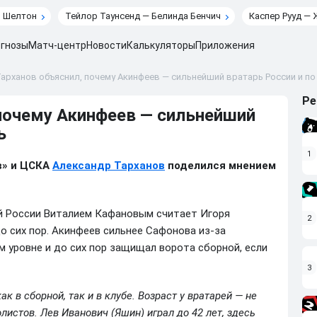
н Шелтон
Тейлор Таунсенд — Белинда Бенчич
Каспер Рууд — 
гнозы
Матч-центр
Новости
Калькуляторы
Приложения
арханов объяснил, почему Акинфеев — сильнейший вратарь России и по
Ре
 почему Акинфеев — сильнейший
ь
1
в» и ЦСКА
Александр Тарханов
поделился мнением
ой России Виталием Кафановым считает Игоря
2
о сих пор. Акинфеев сильнее Сафонова из-за
 уровне и до сих пор защищал ворота сборной, если
3
 в сборной, так и в клубе. Возраст у вратарей — не
листов. Лев Иванович (Яшин) играл до 42 лет, здесь