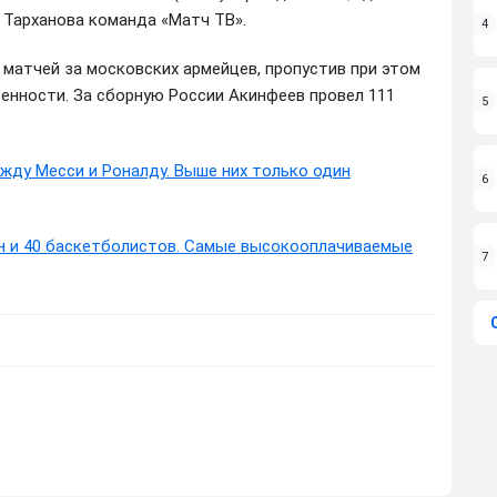
а Тарханова команда «Матч ТВ».
4
 матчей за московских армейцев, пропустив при этом
овенности. За сборную России Акинфеев провел 111
5
жду Месси и Роналду. Выше них только один
6
ян и 40 баскетболистов. Самые высокооплачиваемые
7