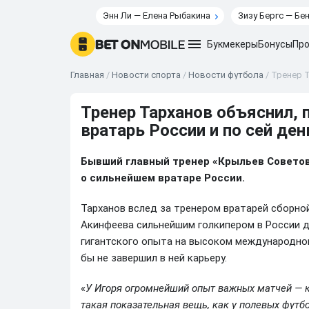
Энн Ли — Елена Рыбакина
Зизу Бергс — Бе
Букмекеры
Бонусы
Про
Главная
/
Новости спорта
/
Новости футбола
/
Тренер Т
Тренер Тарханов объяснил,
вратарь России и по сей ден
Бывший главный тренер «Крыльев Совето
о сильнейшем вратаре России.
Тарханов вслед за тренером вратарей сборн
Акинфеева сильнейшим голкипером в России д
гигантского опыта на высоком международном
бы не завершил в ней карьеру.
«
У Игоря огромнейший опыт важных матчей — как
такая показательная вещь, как у полевых футбо