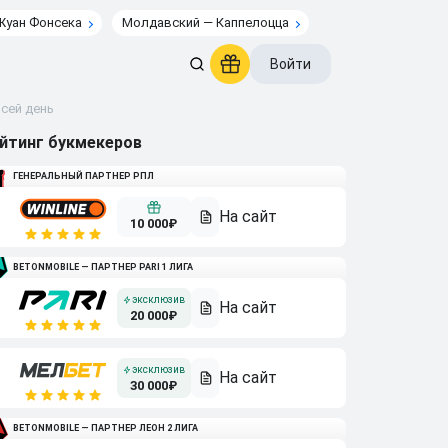
Жуан Фонсека
Молдавский — Каппелоцца
Войти
 сей день
йтинг букмекеров
ГЕНЕРАЛЬНЫЙ ПАРТНЕР РПЛ
10 000₽
BETONMOBILE — ПАРТНЕР PARI 1 ЛИГА
20 000₽
30 000₽
BETONMOBILE — ПАРТНЕР ЛЕОН 2 ЛИГА