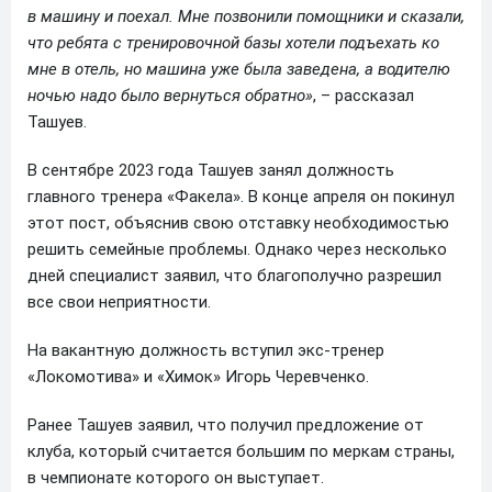
в машину и поехал. Мне позвонили помощники и сказали,
что ребята с тренировочной базы хотели подъехать ко
мне в отель, но машина уже была заведена, а водителю
ночью надо было вернуться обратно»
, – рассказал
Ташуев.
В сентябре 2023 года Ташуев занял должность
главного тренера «Факела». В конце апреля он покинул
этот пост, объяснив свою отставку необходимостью
решить семейные проблемы. Однако через несколько
дней специалист заявил, что благополучно разрешил
все свои неприятности.
На вакантную должность вступил экс-тренер
«Локомотива» и «Химок» Игорь Черевченко.
Ранее Ташуев заявил, что получил предложение от
клуба, который считается большим по меркам страны,
в чемпионате которого он выступает.