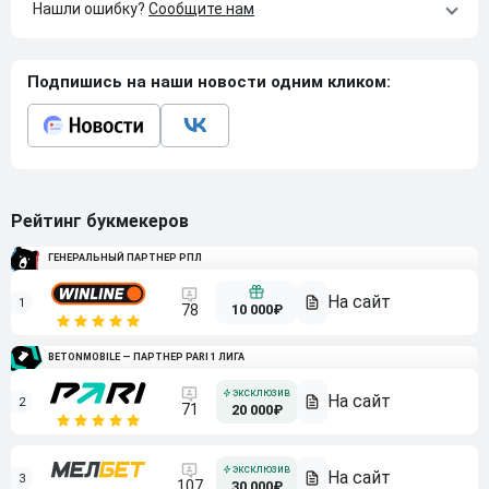
Нашли ошибку?
Сообщите нам
Подпишись на наши новости одним кликом:
Рейтинг букмекеров
ГЕНЕРАЛЬНЫЙ ПАРТНЕР РПЛ
1
10 000₽
78
BETONMOBILE — ПАРТНЕР PARI 1 ЛИГА
2
71
20 000₽
3
107
30 000₽