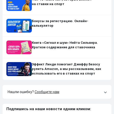
на ставки на спорт
Бонусы за регистрацию. Онлайн-
калькулятор
Книга «Сигнал и шум» Нейта Сильвера.
Краткое содержание для ставочника
Эффект Линди помогает Джеффу Безосу
рулить Amazon, а мы рассказываем, как
использовать его в ставках на спорт
Нашли ошибку?
Сообщите нам
Подпишись на наши новости одним кликом: