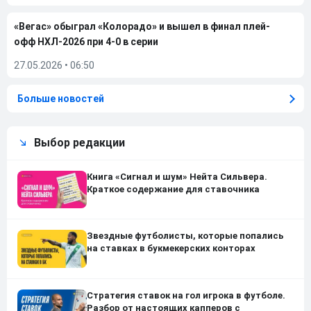
«Вегас» обыграл «Колорадо» и вышел в финал плей-
офф НХЛ-2026 при 4-0 в серии
27.05.2026
•
06:50
Больше новостей
Выбор редакции
Книга «Сигнал и шум» Нейта Сильвера.
Краткое содержание для ставочника
Звездные футболисты, которые попались
на ставках в букмекерских конторах
Стратегия ставок на гол игрока в футболе.
Разбор от настоящих капперов с