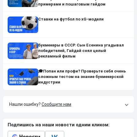
примерами и пошаговым гайдом
Ставки на футбол по xG-модели
Букмекеры в СССР. Сын Есенина угадывал
победителей, Гайдай снял целый
рекламный фильм
🎓Попан или профи? Проверьте себя очень
сложным тестом на знание букмекерской
индустрии
Нашли ошибку?
Сообщите нам
Подпишись на наши новости одним кликом: