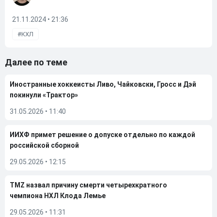
21.11.2024 • 21:36
КХЛ
Далее по теме
Иностранные хоккеисты Ливо, Чайковски, Гросс и Дэй
покинули «Трактор»
31.05.2026
•
11:40
ИИХФ примет решение о допуске отдельно по каждой
российской сборной
29.05.2026
•
12:15
TMZ назвал причину смерти четырехкратного
чемпиона НХЛ Клода Лемье
29.05.2026
•
11:31