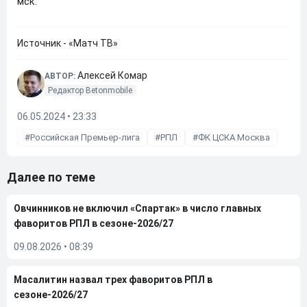
мск.
Источник - «Матч ТВ»
Алексей Комар
АВТОР:
Редактор Betonmobile
06.05.2024 • 23:33
Российская Премьер-лига
РПЛ
ФК ЦСКА Москва
Далее по теме
Овчинников не включил «Спартак» в число главных
фаворитов РПЛ в сезоне-2026/27
09.08.2026
•
08:39
Масалитин назвал трех фаворитов РПЛ в
сезоне-2026/27