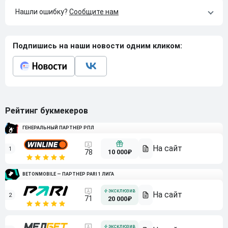
Нашли ошибку?
Сообщите нам
Подпишись на наши новости одним кликом:
Рейтинг букмекеров
ГЕНЕРАЛЬНЫЙ ПАРТНЕР РПЛ
1
10 000₽
78
BETONMOBILE — ПАРТНЕР PARI 1 ЛИГА
2
71
20 000₽