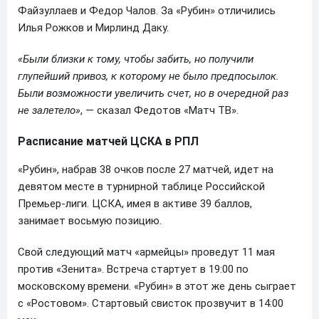
Файзуллаев и Федор Чалов. За «Рубин» отличились
Илья Рожков и Мирлинд Даку.
«Были близки к тому, чтобы забить, но получили
глупейший привоз, к которому не было предпосылок.
Были возможности увеличить счет, но в очередной раз
не залетело»
, — сказал Федотов «Матч ТВ».
Расписание матчей ЦСКА в РПЛ
«Рубин», набрав 38 очков после 27 матчей, идет на
девятом месте в турнирной таблице Российской
Премьер-лиги. ЦСКА, имея в активе 39 баллов,
занимает восьмую позицию.
Свой следующий матч «армейцы» проведут 11 мая
против «Зенита». Встреча стартует в 19:00 по
московскому времени. «Рубин» в этот же день сыграет
с «Ростовом». Стартовый свисток прозвучит в 14:00