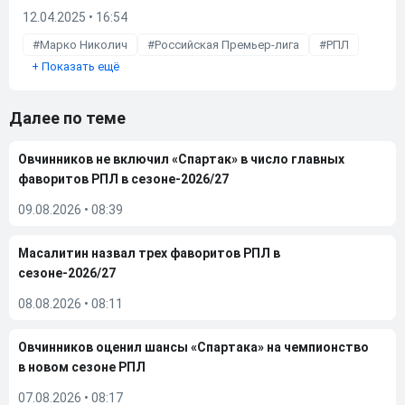
12.04.2025 • 16:54
Марко Николич
Российская Премьер-лига
РПЛ
+
Показать ещё
Далее по теме
Овчинников не включил «Спартак» в число главных
фаворитов РПЛ в сезоне-2026/27
09.08.2026
•
08:39
Масалитин назвал трех фаворитов РПЛ в
сезоне-2026/27
08.08.2026
•
08:11
Овчинников оценил шансы «Спартака» на чемпионство
в новом сезоне РПЛ
07.08.2026
•
08:17