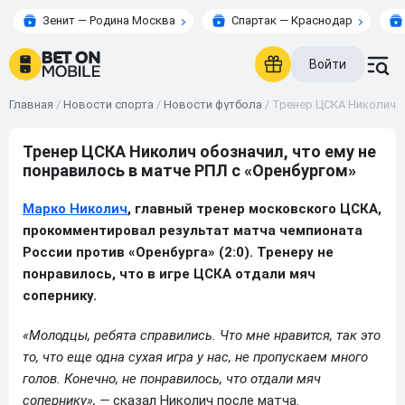
Зенит — Родина Москва
Спартак — Краснодар
Войти
Главная
/
Новости спорта
/
Новости футбола
/
Тренер ЦСКА Николич о
Тренер ЦСКА Николич обозначил, что ему не
понравилось в матче РПЛ с «Оренбургом»
Марко Николич
, главный тренер московского ЦСКА,
прокомментировал результат матча чемпионата
России против «Оренбурга» (2:0). Тренеру не
понравилось, что в игре ЦСКА отдали мяч
сопернику.
«Молодцы, ребята справились. Что мне нравится, так это
то, что еще одна сухая игра у нас, не пропускаем много
голов. Конечно, не понравилось, что отдали мяч
сопернику», —
сказал Николич после матча.