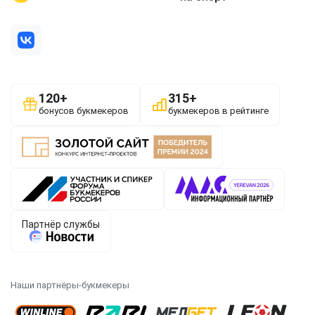
Наши партнёры-букмекеры