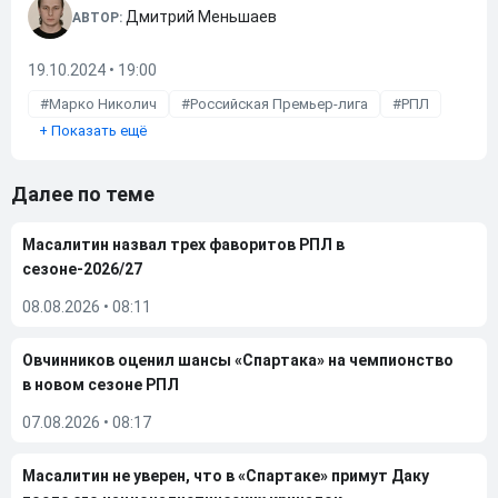
Дмитрий Меньшаев
АВТОР:
19.10.2024 • 19:00
Марко Николич
Российская Премьер-лига
РПЛ
+
Показать ещё
Далее по теме
Масалитин назвал трех фаворитов РПЛ в
сезоне-2026/27
08.08.2026
•
08:11
Овчинников оценил шансы «Спартака» на чемпионство
в новом сезоне РПЛ
07.08.2026
•
08:17
Масалитин не уверен, что в «Спартаке» примут Даку