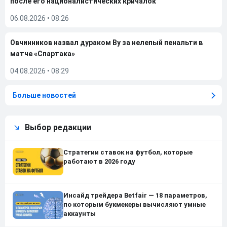
после его националистических кричалок
06.08.2026
•
08:26
Овчинников назвал дураком Ву за нелепый пенальти в
матче «Спартака»
04.08.2026
•
08:29
Больше новостей
Выбор редакции
Стратегии ставок на футбол, которые
работают в 2026 году
Инсайд трейдера Betfair — 18 параметров,
по которым букмекеры вычисляют умные
аккаунты