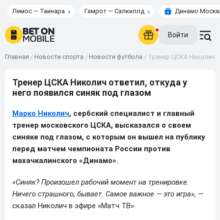
Лемос — Таинара
Гамрот — Салкиллд
Динамо Москв
Войти
Главная
/
Новости спорта
/
Новости футбола
/
Тренер ЦСКА Николич от
Тренер ЦСКА Николич ответил, откуда у
него появился синяк под глазом
Марко Николич
, сербский специалист и главный
тренер московского ЦСКА, высказался о своем
синяке под глазом, с которым он вышел на публику
перед матчем чемпионата России против
махачкалинского «Динамо».
«Синяк? Произошел рабочий момент на тренировке.
Ничего страшного, бывает. Самое важное — это игра», —
сказал Николич в эфире «Матч ТВ».