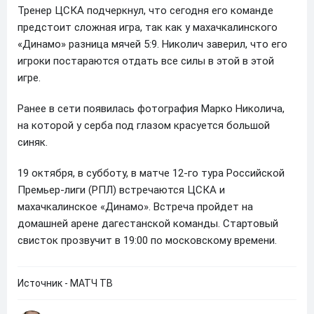
Тренер ЦСКА подчеркнул, что сегодня его команде
предстоит сложная игра, так как у махачкалинского
«Динамо» разница мячей 5:9. Николич заверил, что его
игроки постараются отдать все силы в этой в этой
игре.
Ранее в сети появилась фотография Марко Николича,
на которой у серба под глазом красуется большой
синяк.
19 октября, в субботу, в матче 12-го тура Российской
Премьер-лиги (РПЛ) встречаются ЦСКА и
махачкалинское «Динамо». Встреча пройдет на
домашней арене дагестанской команды. Стартовый
свисток прозвучит в 19:00 по московскому времени.
Источник - МАТЧ ТВ