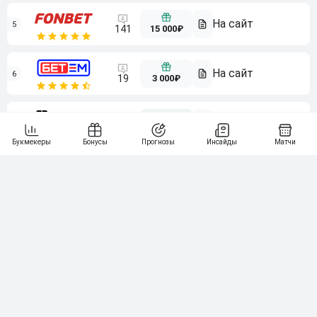
5
15 000₽
141
6
3 000₽
19
7
64
10 000₽
Смотреть всех