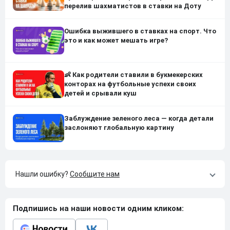
перелив шахматистов в ставки на Доту
Ошибка выжившего в ставках на спорт. Что
это и как может мешать игре?
👶 Как родители ставили в букмекерских
конторах на футбольные успехи своих
детей и срывали куш
Заблуждение зеленого леса — когда детали
заслоняют глобальную картину
Нашли ошибку?
Сообщите нам
Подпишись на наши новости одним кликом: