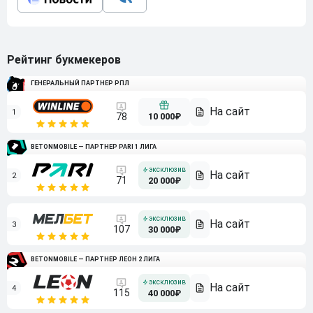
Рейтинг букмекеров
ГЕНЕРАЛЬНЫЙ ПАРТНЕР РПЛ
1
10 000₽
78
BETONMOBILE — ПАРТНЕР PARI 1 ЛИГА
2
71
20 000₽
3
107
30 000₽
BETONMOBILE — ПАРТНЕР ЛЕОН 2 ЛИГА
4
115
40 000₽